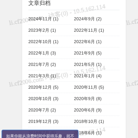
文章归档
2024年11月 (1)
2024年9月 (2)
2023年2月 (1)
2022年11月 (1)
2022年10月 (1)
2022年6月 (1)
2022年1月 (3)
2021年9月 (5)
2021年7月 (2)
2021年5月 (1)
2021年3月 (1)
2021年1月 (4)
2020年12月 (5)
2020年11月 (5)
2020年10月 (3)
2020年9月 (8)
2020年7月 (2)
2020年6月 (9)
2019年12月 (3)
2018年10月 (1)
2018年7月 (5)
2018年6月 (1)
如果你能从浪费时间中获得乐趣，就不