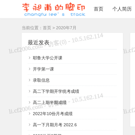
首页
个人简历
当前位置：
首页
> 2020年7月
最近发表
耶鲁大学公开课
开学第一课
录取信息
高二下学期开学统考成绩
高二上期半期成绩
2022年10份月考成绩
高一下月期月考 2022.6