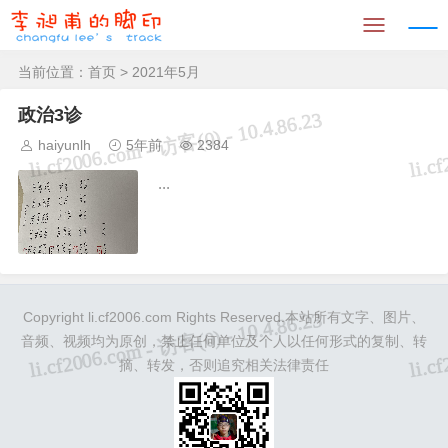
当前位置：
首页
> 2021年5月
政治3诊
haiyunlh
5年前
2384
...
Copyright li.cf2006.com Rights Reserved.本站所有文字、图片、
音频、视频均为原创，禁止任何单位及个人以任何形式的复制、转
摘、转发，否则追究相关法律责任