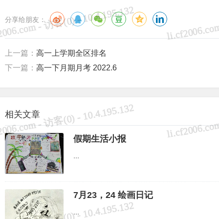
分享给朋友：
上一篇：
高一上学期全区排名
下一篇：
高一下月期月考 2022.6
相关文章
假期生活小报
...
7月23，24 绘画日记
...