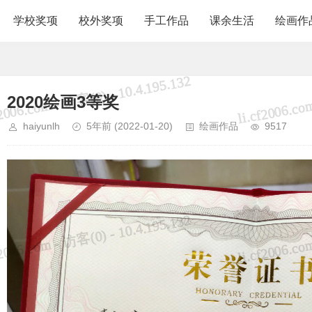
学校奖项
校外奖项
手工作品
课余生活
绘画作
2020绘画3等奖
haiyunlh
5年前
(2022-01-20)
绘画作品
9517