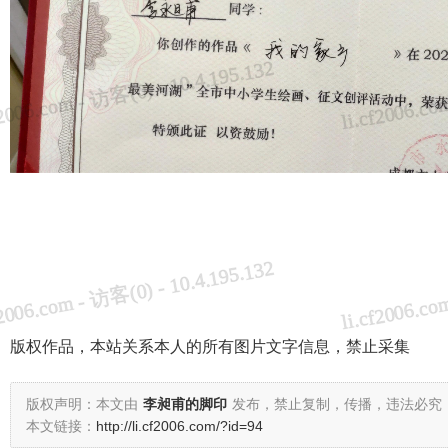
版权作品，本站关系本人的所有图片文字信息，禁止采集
版权声明：本文由
李昶甫的脚印
发布，禁止复制，传播，违法必究
本文链接：
http://li.cf2006.com/?id=94