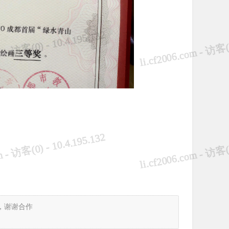
，谢谢合作