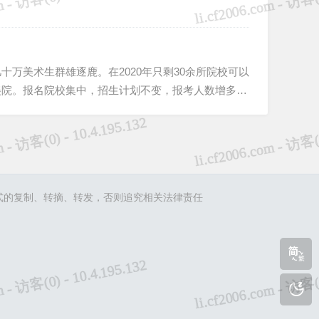
万美术生群雄逐鹿。在2020年只剩30余所院校可以
美院。报名院校集中，招生计划不变，报考人数增多，
个人以任何形式的复制、转摘、转发，否则追究相关法律责任