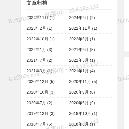
文章归档
2024年11月 (1)
2024年9月 (2)
2023年2月 (1)
2022年11月 (1)
2022年10月 (1)
2022年6月 (1)
2022年1月 (3)
2021年9月 (5)
2021年7月 (2)
2021年5月 (1)
2021年3月 (1)
2021年1月 (4)
2020年12月 (5)
2020年11月 (5)
2020年10月 (3)
2020年9月 (8)
2020年7月 (2)
2020年6月 (9)
2019年12月 (3)
2018年10月 (1)
2018年7月 (5)
2018年6月 (1)