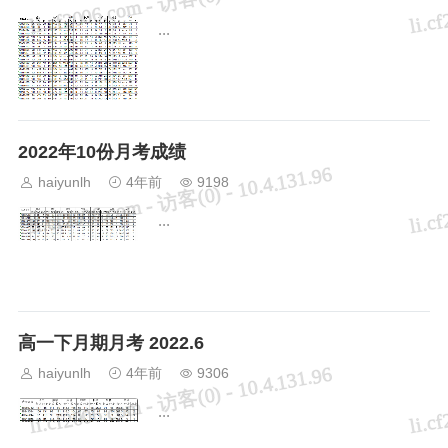
...
2022年10份月考成绩
haiyunlh
4年前
9198
...
高一下月期月考 2022.6
haiyunlh
4年前
9306
...