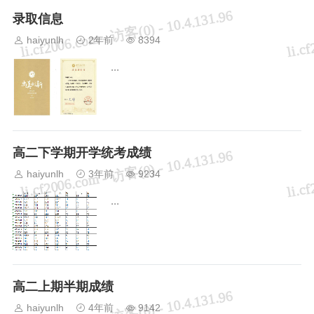
录取信息
haiyunlh
2年前
8394
...
高二下学期开学统考成绩
haiyunlh
3年前
9234
...
高二上期半期成绩
haiyunlh
4年前
9142