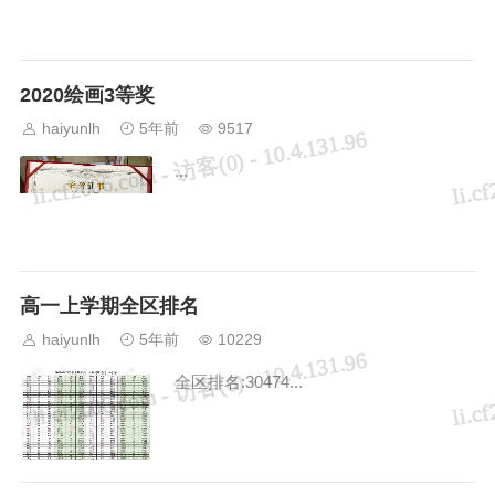
2020绘画3等奖
haiyunlh
5年前
9517
...
高一上学期全区排名
haiyunlh
5年前
10229
全区排名:30474...