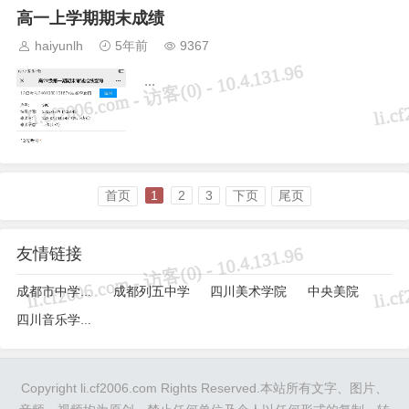
高一上学期期末成绩
haiyunlh
5年前
9367
...
首页
1
2
3
下页
尾页
友情链接
成都列五中学
四川美术学院
中央美院
成都市中学生综合素质评价记录管理系统
四川音乐学院成都美院
Copyright li.cf2006.com Rights Reserved.本站所有文字、图片、