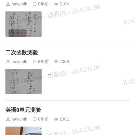
haiyunlh
6年前
2164
...
二次函数测验
haiyunlh
6年前
2066
...
英语8单元测验
haiyunlh
6年前
1961
...