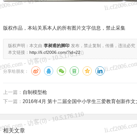
版权作品，本站关系本人的所有图片文字信息，禁止采集
版权声明：本文由
李昶甫的脚印
发布，禁止复制，传播，违法必究
本文链接：
http://li.cf2006.com/?id=22
分享给朋友：
上一篇：
自制模型枪
下一篇：
2016年4月 第十二届全国中小学生三爱教育创新作
相关文章