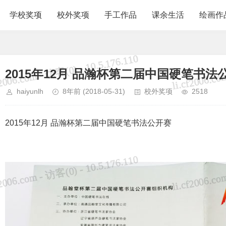
学校奖项
校外奖项
手工作品
课余生活
绘画作
2015年12月 品瀚杯第二届中国硬笔书法
haiyunlh
8年前
(2018-05-31)
校外奖项
2518
2015年12月 品瀚杯第二届中国硬笔书法公开赛