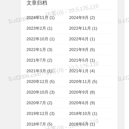
文章归档
2024年11月 (1)
2024年9月 (2)
2023年2月 (1)
2022年11月 (1)
2022年10月 (1)
2022年6月 (1)
2022年1月 (3)
2021年9月 (5)
2021年7月 (2)
2021年5月 (1)
2021年3月 (1)
2021年1月 (4)
2020年12月 (5)
2020年11月 (5)
2020年10月 (3)
2020年9月 (8)
2020年7月 (2)
2020年6月 (9)
2019年12月 (3)
2018年10月 (1)
2018年7月 (5)
2018年6月 (1)