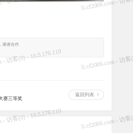
，谢谢合作
返回列表
文大赛三等奖