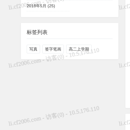
2018年5月 (25)
标签列表
写真
签字笔画
高二上学期