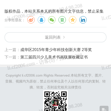
版权作品，本站关系本人的所有图片文字信息，禁止采集
分享给朋友：
返回列表
上一篇：
成华区2015年青少年科技创新大赛 2等奖
下一篇：
第三届四川少儿美术书画联展收藏证书
Copyright li.cf2006.com Rights Reserved.本站所有文字、图片、
音频、视频均为原创，禁止任何单位及个人以任何形式的复制、转
摘、转发，否则追究相关法律责任