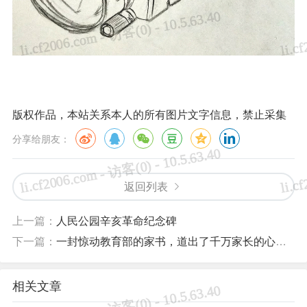
版权作品，本站关系本人的所有图片文字信息，禁止采集
分享给朋友：
返回列表
上一篇：
人民公园辛亥革命纪念碑
下一篇：
一封惊动教育部的家书，道出了千万家长的心声！
相关文章