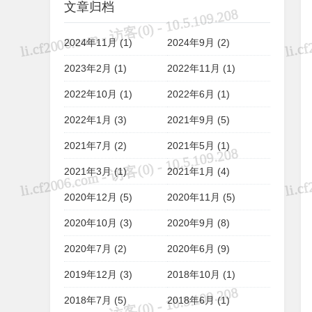
文章归档
2024年11月 (1)
2024年9月 (2)
2023年2月 (1)
2022年11月 (1)
2022年10月 (1)
2022年6月 (1)
2022年1月 (3)
2021年9月 (5)
2021年7月 (2)
2021年5月 (1)
2021年3月 (1)
2021年1月 (4)
2020年12月 (5)
2020年11月 (5)
2020年10月 (3)
2020年9月 (8)
2020年7月 (2)
2020年6月 (9)
2019年12月 (3)
2018年10月 (1)
2018年7月 (5)
2018年6月 (1)