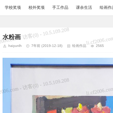
学校奖项
校外奖项
手工作品
课余生活
绘画作
水粉画
haiyunlh
7年前
(2019-12-18)
绘画作品
2565