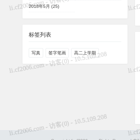
2018年5月 (25)
标签列表
写真
签字笔画
高二上学期