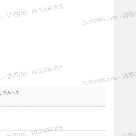
，谢谢合作