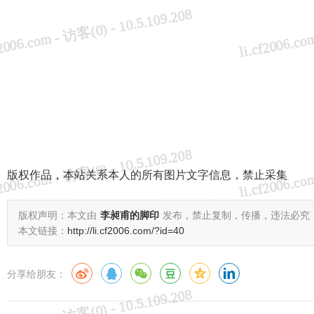
版权作品，本站关系本人的所有图片文字信息，禁止采集
版权声明：本文由
李昶甫的脚印
发布，禁止复制，传播，违法必究
本文链接：
http://li.cf2006.com/?id=40
分享给朋友：