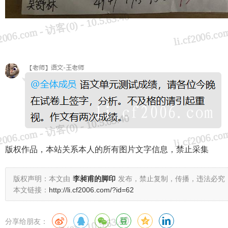
版权作品，本站关系本人的所有图片文字信息，禁止采集
版权声明：本文由
李昶甫的脚印
发布，禁止复制，传播，违法必究
本文链接：
http://li.cf2006.com/?id=62
分享给朋友：