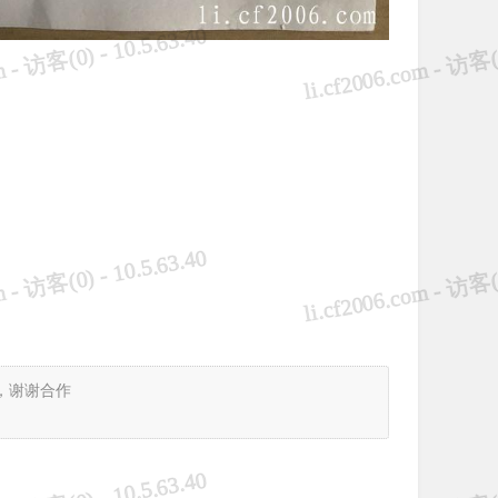
，谢谢合作