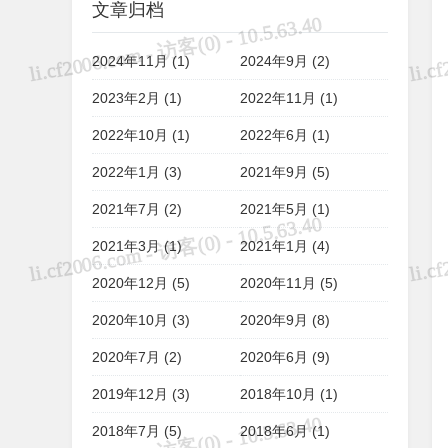
文章归档
2024年11月 (1)
2024年9月 (2)
2023年2月 (1)
2022年11月 (1)
2022年10月 (1)
2022年6月 (1)
2022年1月 (3)
2021年9月 (5)
2021年7月 (2)
2021年5月 (1)
2021年3月 (1)
2021年1月 (4)
2020年12月 (5)
2020年11月 (5)
2020年10月 (3)
2020年9月 (8)
2020年7月 (2)
2020年6月 (9)
2019年12月 (3)
2018年10月 (1)
2018年7月 (5)
2018年6月 (1)