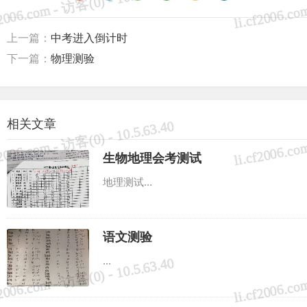
上一篇：
中考进入倒计时
下一篇：
物理测验
相关文章
生物地理会考测试
地理测试...
语文测验
...