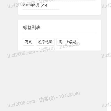
2018年5月 (25)
标签列表
写真
签字笔画
高二上学期